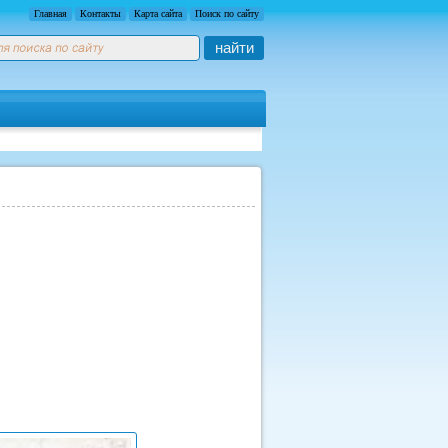
Главная
Контакты
Карта сайта
Поиск по сайту
найти