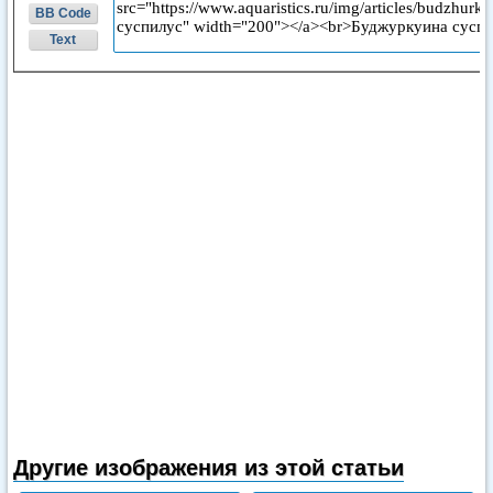
BB Code
Text
Другие изображения из этой статьи