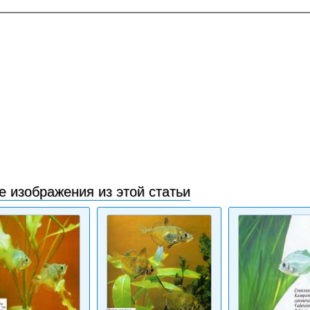
е изображения из этой статьи