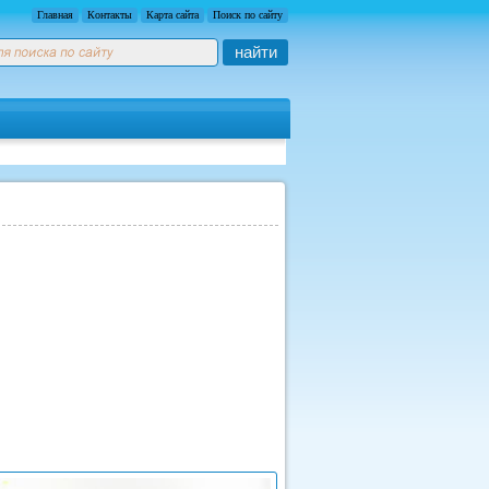
Главная
Контакты
Карта сайта
Поиск по сайту
найти