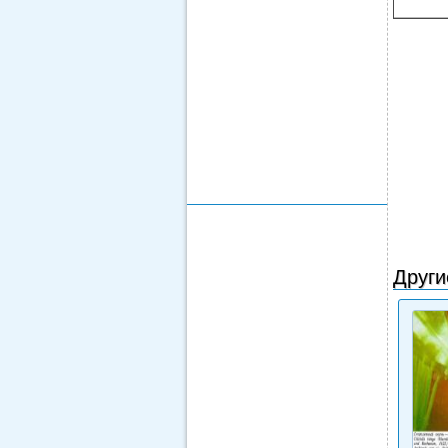
Други