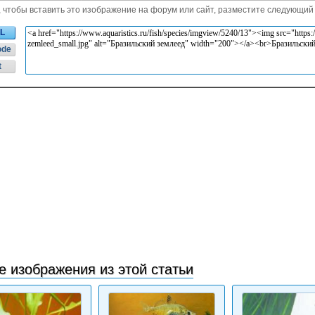
, чтобы вставить это изображение на форум или сайт, разместите следующий 
L
ode
t
е изображения из этой статьи