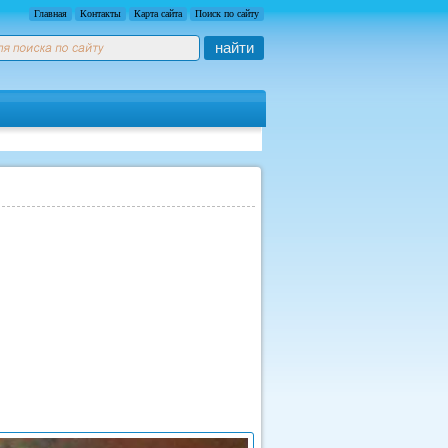
Главная
Контакты
Карта сайта
Поиск по сайту
найти