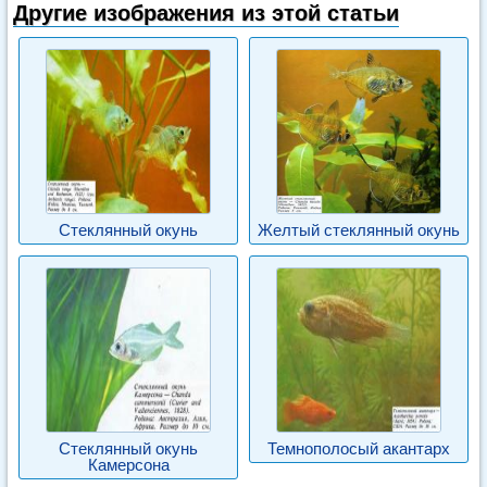
Другие изображения из этой статьи
Стеклянный окунь
Желтый стеклянный окунь
Стеклянный окунь
Темнополосый акантарх
Камерсона