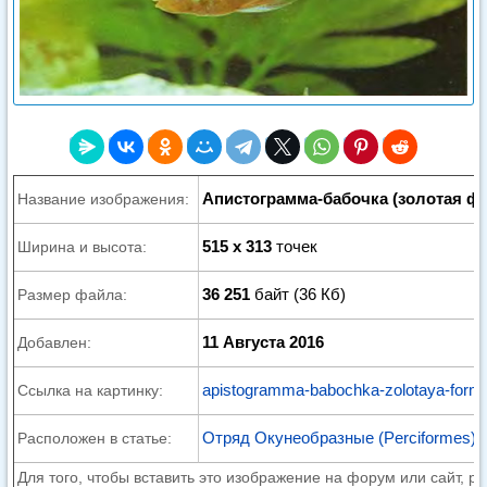
Апистограмма-бабочка (золотая ф
Название изображения:
515 x 313
точек
Ширина и высота:
36 251
байт (36 Кб)
Размер файла:
11 Августа 2016
Добавлен:
apistogramma-babochka-zolotaya-forma
Ссылка на картинку:
Отряд Окунеобразные (Perciformes)
Расположен в статье:
Для того, чтобы вставить это изображение на форум или сайт, р