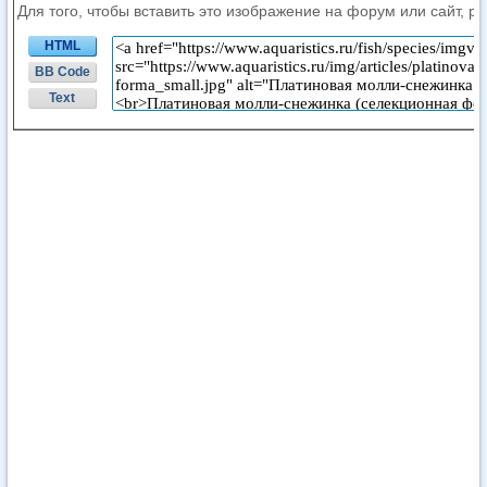
Для того, чтобы вставить это изображение на форум или сайт, р
HTML
BB Code
Text