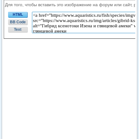
Для того, чтобы вставить это изображение на форум или сайт, р
HTML
BB Code
Text