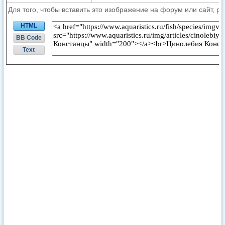
Для того, чтобы вставить это изображение на форум или сайт, р
HTML
BB Code
Text