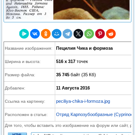
Пецилия Чика и формоза
Название изображения:
516 x 317
точек
Ширина и высота:
35 745
байт (35 Кб)
Размер файла:
11 Августа 2016
Добавлен:
peciliya-chika-i-formoza.jpg
Ссылка на картинку:
Отряд Карпозубообразные (Cyprinodo
Расположен в статье:
Для того, чтобы вставить это изображение на форум или сайт, р