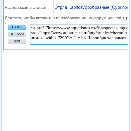
Отряд Карпозубообразные (Cyprinodo
Расположен в статье:
Для того, чтобы вставить это изображение на форум или сайт, р
HTML
BB Code
Text