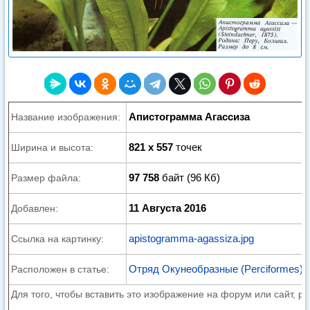
Апистограмма Агассиза
Название изображения:
821 x 557
точек
Ширина и высота:
97 758
байт (96 Кб)
Размер файла:
11 Августа 2016
Добавлен:
apistogramma-agassiza.jpg
Ссылка на картинку:
Отряд Окунеобразные (Perciformes)
Расположен в статье:
Для того, чтобы вставить это изображение на форум или сайт, р