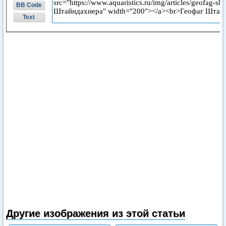
BB Code
Text
Другие изображения из этой статьи