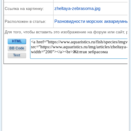
zheltaya-zebrasoma.jpg
Ссылка на картинку:
Разновидности морских аквариумных
Расположен в статье:
Для того, чтобы вставить это изображение на форум или сайт, р
HTML
BB Code
Text