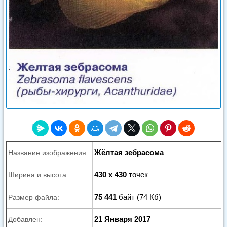
Жёлтая зебрасома
Название изображения:
430 x 430
точек
Ширина и высота:
75 441
байт (74 Кб)
Размер файла:
21 Января 2017
Добавлен: