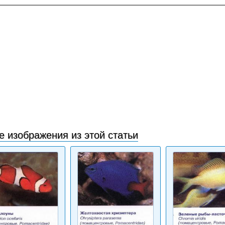
е изображения из этой статьи