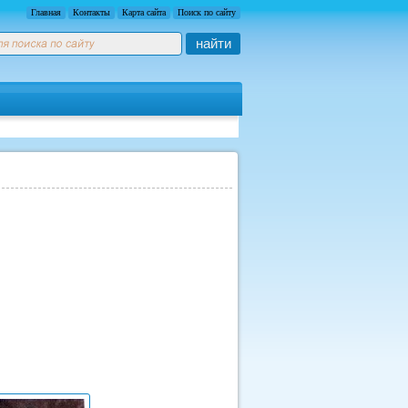
Главная
Контакты
Карта сайта
Поиск по сайту
найти