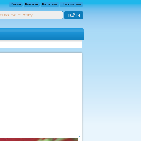
Главная
Контакты
Карта сайта
Поиск по сайту
найти