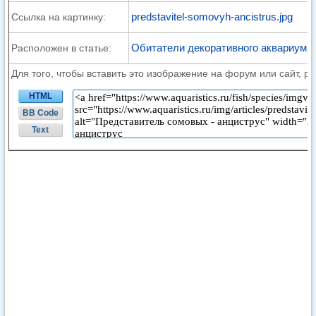
predstavitel-somovyh-ancistrus.jpg
Ссылка на картинку:
Обитатели декоративного аквариума
Расположен в статье:
Для того, чтобы вставить это изображение на форум или сайт, р
HTML
BB Code
Text