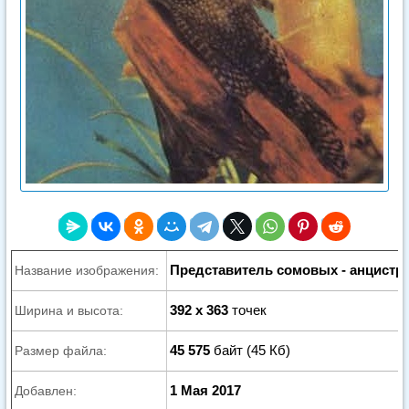
Представитель сомовых - анцистр
Название изображения:
392 x 363
точек
Ширина и высота:
45 575
байт (45 Кб)
Размер файла:
1 Мая 2017
Добавлен: