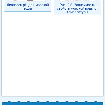
Диапазон pH для морской
Рис. 2.8. Зависимость
воды
свойств морской воды от
температуры