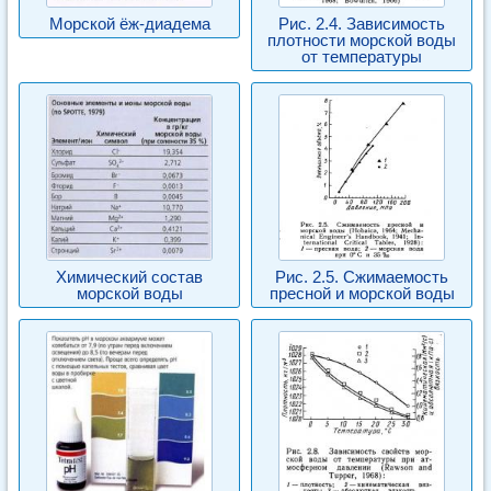
Морской ёж-диадема
Рис. 2.4. Зависимость
плотности морской воды
от температуры
Химический состав
Рис. 2.5. Сжимаемость
морской воды
пресной и морской воды