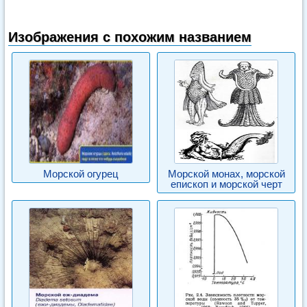
Изображения с похожим названием
Морской огурец
Морской монах, морской
епископ и морской черт