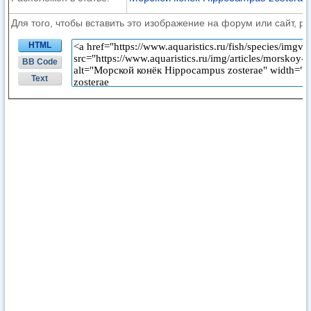
Для того, чтобы вставить это изображение на форум или сайт, р
HTML
BB Code
Text