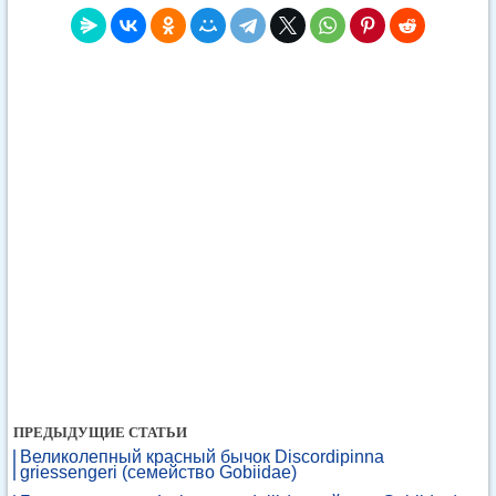
ПРЕДЫДУЩИЕ СТАТЬИ
Великолепный красный бычок Discordipinna
griessengeri (семейство Gobiidae)