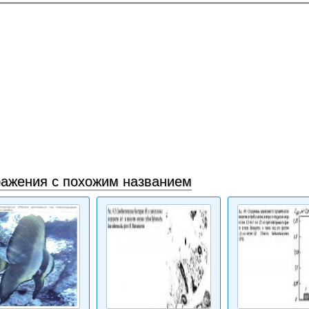
ажения с похожим названием