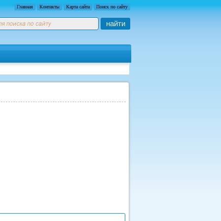
Главная
Контакты
Карта сайта
Поиск по сайту
найти