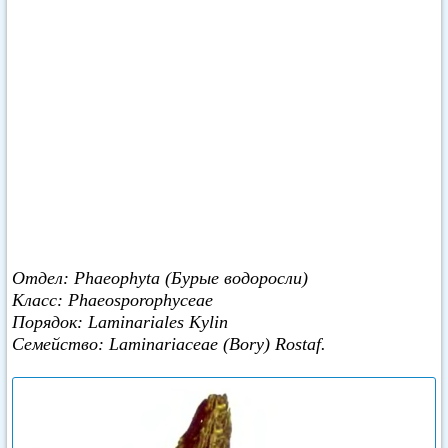
Отдел: Phaeophyta (Бурые водоросли)
Класс: Phaeosporophyceae
Порядок: Laminariales Kylin
Семейство: Laminariaceae (Bory) Rostaf.