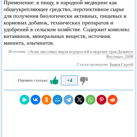
Применение: в пищу, в народной медицине как
общеукрепляющее средство, перспективное сырье
для получения биологически активных, пищевых и
кормовых добавок, технических препаратов и
удобрений в сельском хозяйстве. Содержит комплекс
витаминов, минеральных веществ, источник
маннита, альгинатов.
Источник:
«Атлас массовых видов водорослей и морских трав Дальнего
Востока», 2008
Статья проверена:
Быков Сергей
+4
Оцените статью: