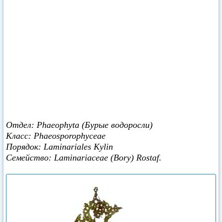
Отдел: Phaeophyta (Бурые водоросли)
Класс: Phaeosporophyceae
Порядок: Laminariales Kylin
Семейство: Laminariaceae (Bory) Rostaf.