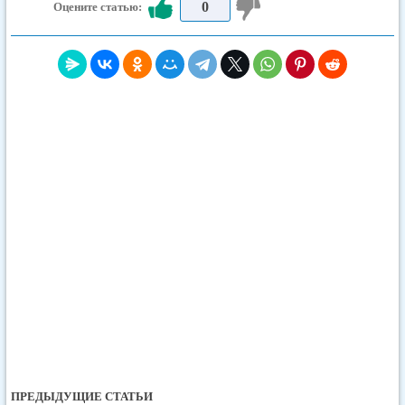
0
Оцените статью:
ПРЕДЫДУЩИЕ СТАТЬИ