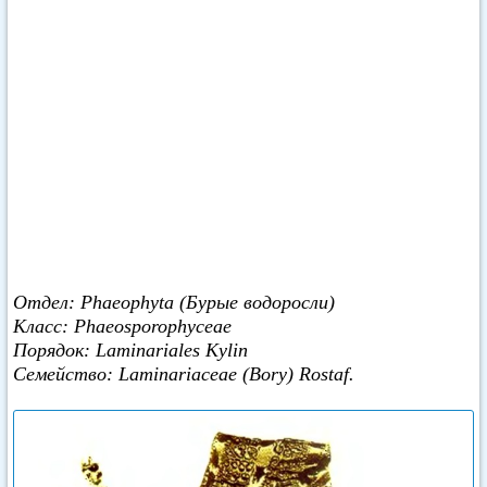
Отдел: Phaeophyta (Бурые водоросли)
Класс: Phaeosporophyceae
Порядок: Laminariales Kylin
Семейство: Laminariaceae (Bory) Rostaf.