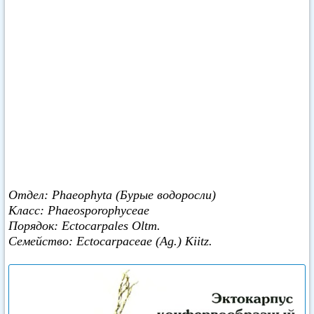
Отдел: Phaeophyta (Бурые водоросли)
Класс: Phaeosporophyceae
Порядок: Ectocarpales Oltm.
Семейство: Ectocarpaceae (Ag.) Kiitz.