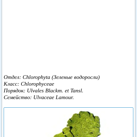
Отдел: Chlorophyta (Зеленые водоросли)
Класс: Chlorophyceae
Порядок: Ulvales Blackm. et Tansl.
Семейство: Ulvaceae Lamour.