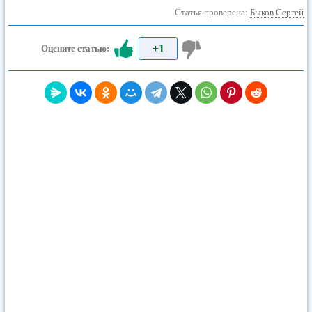
Статья проверена:
Быков Сергей
+1
Оцените статью: