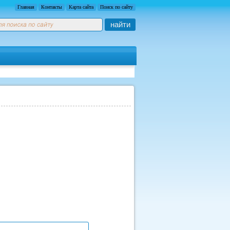
Главная
Контакты
Карта сайта
Поиск по сайту
найти