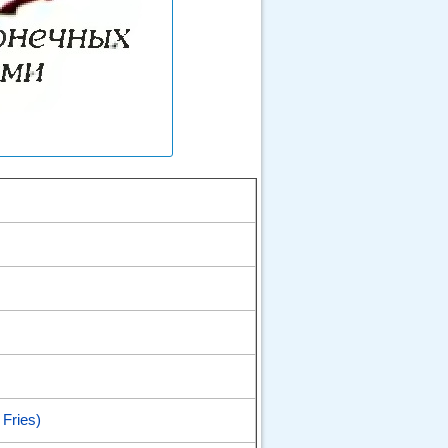
Fries)