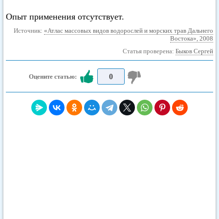
Опыт применения отсутствует.
Источник:
«Атлас массовых видов водорослей и морских трав Дальнего
Востока», 2008
Статья проверена:
Быков Сергей
0
Оцените статью: