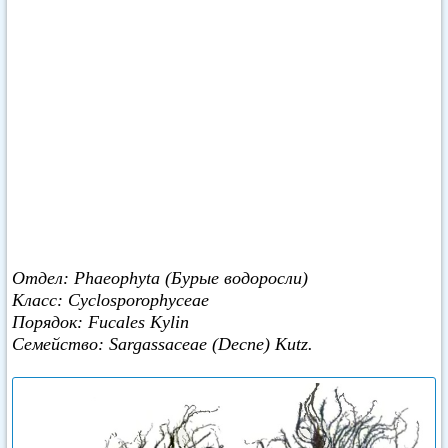
Отдел: Phaeophyta (Бурые водоросли)
Класс: Cyclosporophyceae
Порядок: Fucales Kylin
Семейство: Sargassaceae (Decne) Kutz.