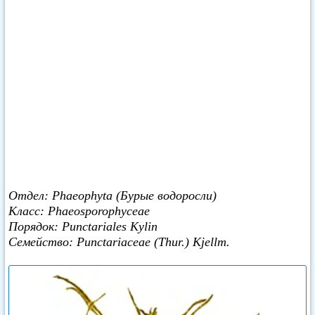
Отдел: Phaeophyta (Бурые водоросли)
Класс: Phaeosporophyceae
Порядок: Punctariales Kylin
Семейство: Punctariaceae (Thur.) Kjellm.