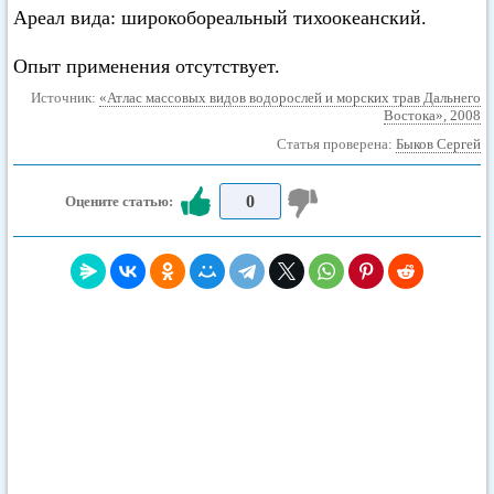
Ареал вида: широкобореальный тихоокеанский.
Опыт применения отсутствует.
Источник:
«Атлас массовых видов водорослей и морских трав Дальнего
Востока», 2008
Статья проверена:
Быков Сергей
0
Оцените статью: