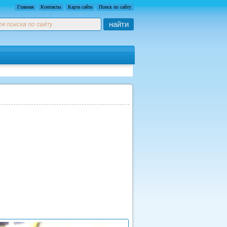
Главная
Контакты
Карта сайта
Поиск по сайту
найти