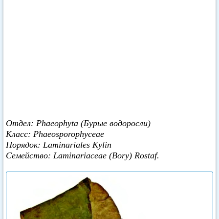
Отдел: Phaeophyta (Бурые водоросли)
Класс: Phaeosporophyceae
Порядок: Laminariales Kylin
Семейство: Laminariaceae (Bory) Rostaf.