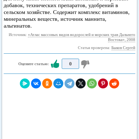
добавок, технических препаратов, удобрений в
сельском хозяйстве. Содержит комплекс витаминов,
минеральных веществ, источник маннита,
альгинатов.
Источник:
«Атлас массовых видов водорослей и морских трав Дальнего
Востока», 2008
Статья проверена:
Быков Сергей
0
Оцените статью: