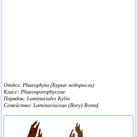
Отдел: Phaeophyta (Бурые водоросли)
Класс: Phaeosporophyceae
Порядок: Laminariales Kylin
Семейство: Laminariaceae (Bory) Rostaf.