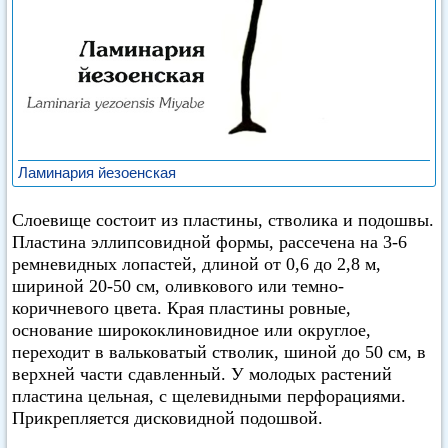
Ламинария йезоенская
Слоевище состоит из пластины, стволика и подошвы.
Пластина эллипсовидной формы, рассечена на 3-6
ремневидных лопастей, длиной от 0,6 до 2,8 м,
шириной 20-50 см, оливкового или темно-
коричневого цвета. Края пластины ровные,
основание ширококлиновидное или округлое,
переходит в вальковатый стволик, шиной до 50 см, в
верхней части сдавленный. У молодых растений
пластина цельная, с щелевидными перфорациями.
Прикрепляется дисковидной подошвой.