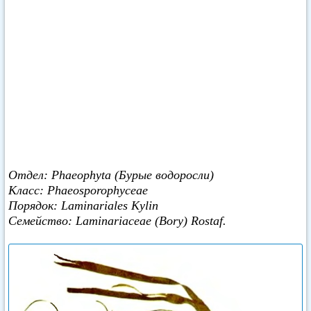
Отдел: Phaeophyta (Бурые водоросли)
Класс: Phaeosporophyceae
Порядок: Laminariales Kylin
Семейство: Laminariaceae (Bory) Rostaf.