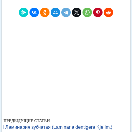
ПРЕДЫДУЩИЕ СТАТЬИ
Ламинария зубчатая (Laminaria dentigera Kjellm.)