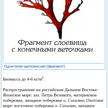
Одонталия щитконосная (фрагмент)
2
Биомасса до 4-6 кг/м
.
Распространение на российском Дальнем Востоке:
Японское море: зал. Петра Великого, материковое
побережье, западное побережье о. Сахалин; Охотское
море: восточное побережье о. Сахалин, западное