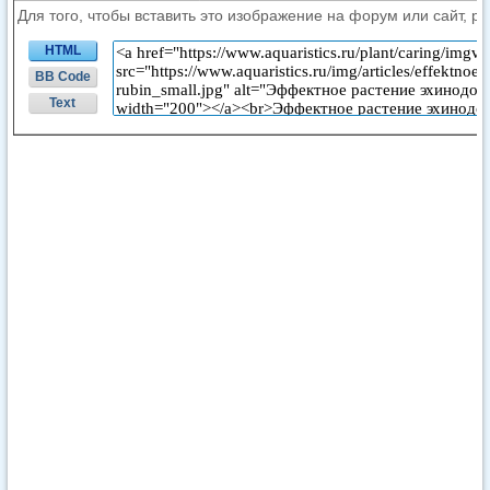
Для того, чтобы вставить это изображение на форум или сайт, р
HTML
BB Code
Text