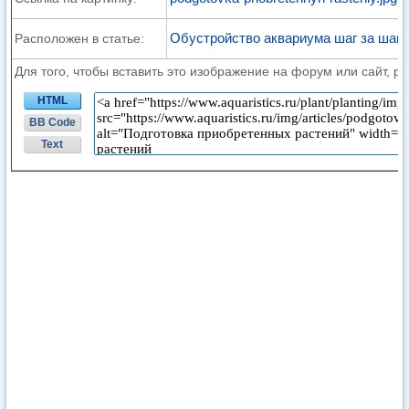
Обустройство аквариума шаг за шаг
Расположен в статье:
Для того, чтобы вставить это изображение на форум или сайт, р
HTML
BB Code
Text