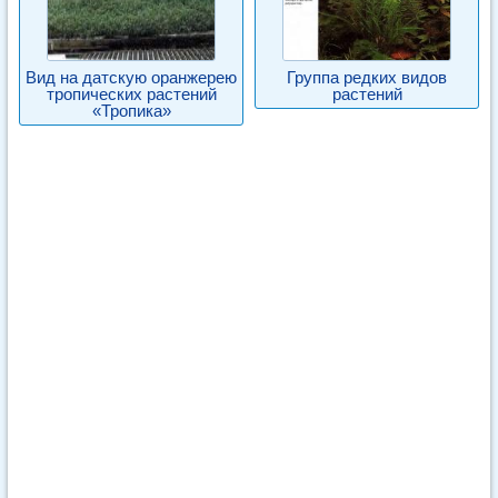
Вид на датскую оранжерею
Группа редких видов
тропических растений
растений
«Тропика»