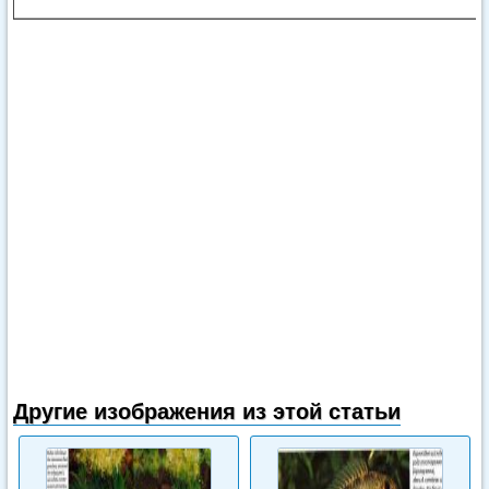
Другие изображения из этой статьи