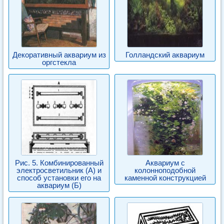
Декоративный аквариум из
Голландский аквариум
оргстекла
Рис. 5. Комбинированный
Аквариум с
электросветильник (А) и
колонноподобной
способ установки его на
каменной конструкцией
аквариум (Б)