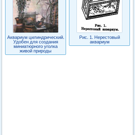
Аквариум цилиндрический.
Рис. 1. Нерестовый
Удобен для создания
аквариум
миниатюрного уголка
живой природы