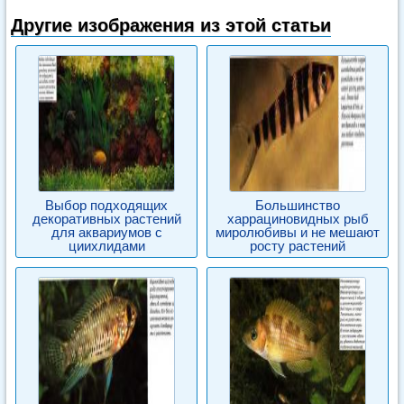
Другие изображения из этой статьи
Выбор подходящих
Большинство
декоративных растений
харрациновидных рыб
для аквариумов с
миролюбивы и не мешают
циихлидами
росту растений