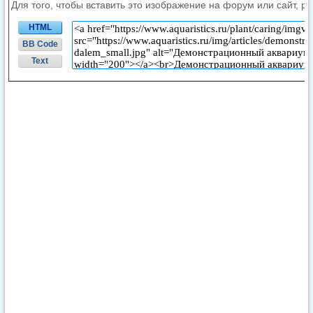
Для того, чтобы вставить это изображение на форум или сайт, р
HTML
BB Code
Text