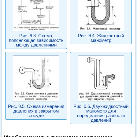
Рис. 9.3. Схема,
Рис. 9.4. Жидкостный
поясняющая зависимость
манометр
между давлениями
Рис. 9.5. Схема измерения
Рис. 9.6. Двухжидкостный
давления в закрытом
манометр для
сосуде
определения разности
давлений