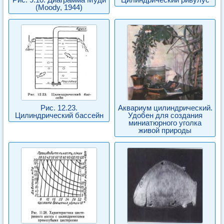
(Moody, 1944)
Рис. 12.23.
Аквариум цилиндрический.
Цилиндрический бассейн
Удобен для создания
миниатюрного уголка
живой природы