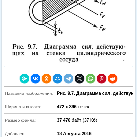
Рис. 9.7. Диаграмма сил, действу
Название изображения:
472 x 396
точек
Ширина и высота:
37 476
байт (37 Кб)
Размер файла:
18 Августа 2016
Добавлен: