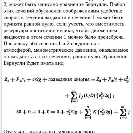
2, может быть записано уравнение Бернулли. Выбор
этих сечений обусловлен соображениями удобства:
скорость течения жидкости в сечении 1 может быть
принята равной нулю, если учесть, что вместимость
резервуара достаточно велика, чтобы движением
жидкости в этом сечении 1 можно было пренебречь.
Поскольку оба сечения 1 и 2 соединены с
атмосферой, манометрическое давление, оказываемое
на жидкость в этих сечениях, равно нулю. Уравнение
Бернулли будет иметь вид
Отдельно для каждого гидравлического