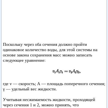
Поскольку через оба сечения должно пройти
одинаковое количество воды, для этой системы на
основе закона сохранения масс можно записать
следующее уравнение:
где v — скорость; А — площадь поперечного сечения;
γ — удельный вес жидкости.
Учитывая несжимаемость жидкости, проходящей
через сечения 1 и 2, можно принять, что