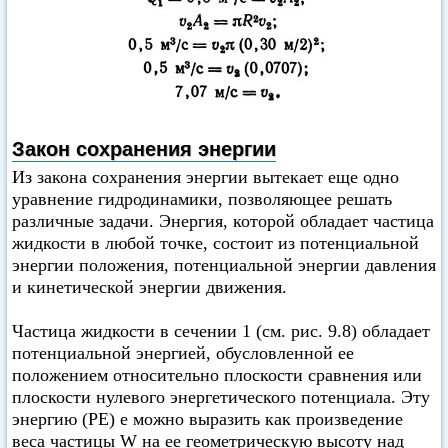
Закон сохранения энергии
Из закона сохранения энергии вытекает еще одно
уравнение гидродинамики, позволяющее решать
различные задачи. Энергия, которой обладает частица
жидкости в любой точке, состоит из потенциальной
энергии положения, потенциальной энергии давления
и кинетической энергии движения.
Частица жидкости в сечении 1 (см. рис. 9.8) обладает
потенциальной энергией, обусловленной ее
положением относительно плоскости сравнения или
плоскости нулевого энергетического потенциала. Эту
энергию (РЕ) e можно выразить как произведение
веса частицы W на ее геометрическую высоту над