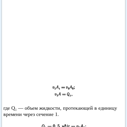
где Q₁ — объем жидкости, протекающей в единицу
времени через сечение 1.