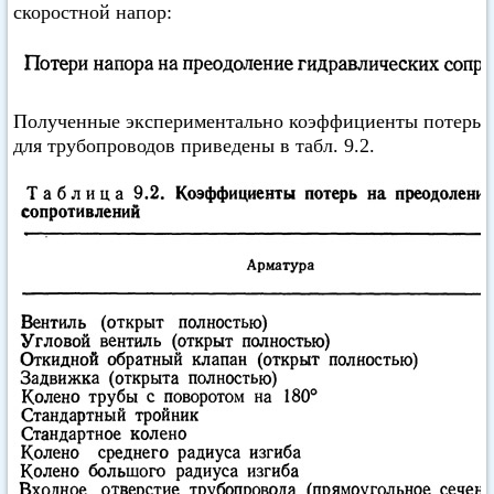
скоростной напор:
Полученные экспериментально коэффициенты потерь
для трубопроводов приведены в табл. 9.2.