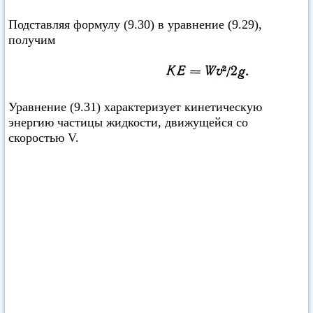
Подставляя формулу (9.30) в уравнение (9.29),
получим
Уравнение (9.31) характеризует кинетическую
энергию частицы жидкости, движущейся со
скоростью V.