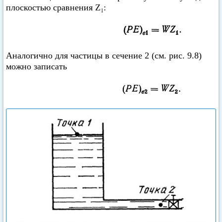
плоскостью сравнения Z₁:
Аналогично для частицы в сечение 2 (см. рис. 9.8)
можно записать