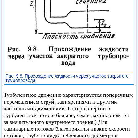
Рис. 9.8. Прохождение жидкости через участок закрытого
трубопровода
Турбулентное движение характеризуется поперечным
перемещением струй, завихрениями и другими
хаотичными движениями. Потери энергии в
турбулентном потоке больше, чем в ламинарном, из-
за значительного внутреннего трения.) Для
ламинарных потоков благоприятны низкие скорости
потоков, трубопроводы небольшого диаметра и