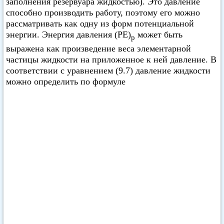
заполнения резервуара жидкостью). Это давление
способно производить работу, поэтому его можно
рассматривать как одну из форм потенциальной
энергии. Энергия давления (РЕ)
может быть
р
выражена как произведение веса элементарной
частицы жидкости на приложенное к ней давление. В
соответствии с уравнением (9.7) давление жидкости
можно определить по формуле