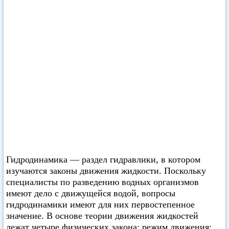
Гидродинамика — раздел гидравлики, в котором
изучаются законы движения жидкости. Поскольку
специалисты по разведению водных организмов
имеют дело с движущейся водой, вопросы
гидродинамики имеют для них первостепенное
значение. В основе теории движения жидкостей
лежат четыре физических закона: режим движения;