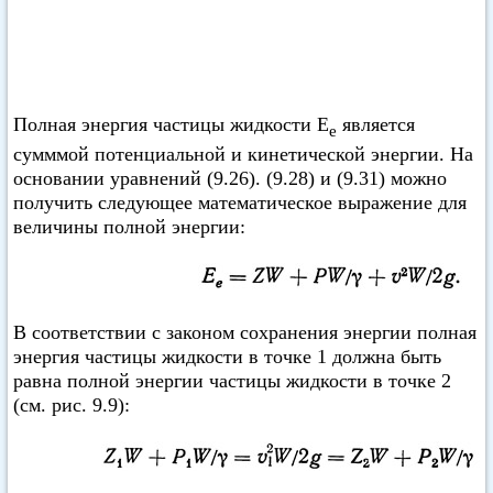
Полная энергия частицы жидкости Е
является
е
сумммой потенциальной и кинетической энергии. На
основании уравнений (9.26). (9.28) и (9.31) можно
получить следующее математическое выражение для
величины полной энергии:
В соответствии с законом сохранения энергии полная
энергия частицы жидкости в точке 1 должна быть
равна полной энергии частицы жидкости в точке 2
(см. рис. 9.9):