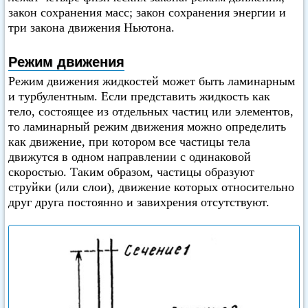
закон сохранения масс; закон сохранения энергии и
три закона движения Ньютона.
Режим движения
Режим движения жидкостей может быть ламинарным
и турбулентным. Если представить жидкость как
тело, состоящее из отдельных частиц или элементов,
то ламинарный режим движения можно определить
как движение, при котором все частицы тела
движутся в одном направлении с одинаковой
скоростью. Таким образом, частицы образуют
струйки (или слои), движение которых относительно
друг друга постоянно и завихрения отсутствуют.