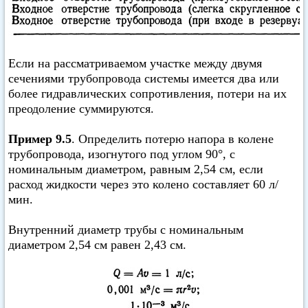
Если на рассматриваемом участке между двумя
сечениями трубопровода системы имеется два или
более гидравлических сопротивления, потери на их
преодоление суммируются.
Пример 9.5
. Определить потерю напора в колене
трубопровода, изогнутого под углом 90°, с
номинальным диаметром, равным 2,54 см, если
расход жидкости через это колено составляет 60 л/
мин.
Внутренний диаметр трубы с номинальным
диаметром 2,54 см равен 2,43 см.