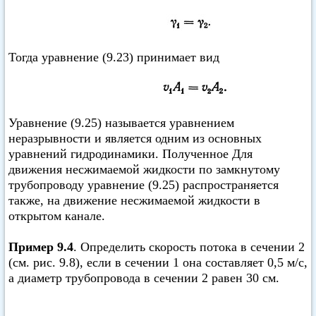
Тогда уравнение (9.23) принимает вид
Уравнение (9.25) называется уравнением
неразрывности и является одним из основных
уравнений гидродинамики. Полученное Для
движения несжимаемой жидкости по замкнутому
трубопроводу уравнение (9.25) распространяется
также, на движение несжимаемой жидкости в
открытом канале.
Пример 9.4
. Определить скорость потока в сечении 2
(см. рис. 9.8), если в сечении 1 она составляет 0,5 м/с,
а диаметр трубопровода в сечении 2 равен 30 см.