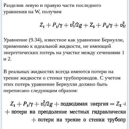
Разделив левую и правую части последнего
уравнения на W, получим
Уравнение (9.34), известное как уравнение Бернулли,
применимо к идеальной жидкости, не имеющей
энергетических потерь на участке между сечениями 1
и 2.
В реальных жидкостях всегда имеются потери на
трение жидкости о стенки трубопроводов. С учетом
этих потерь уравнение Бернулли должно быть
переписано следующим образом: