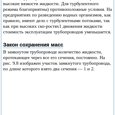
высокие вязкости жидкости. Для турбулентного
режима благоприятны) противоположные условия. На
предприятиях по разведению водных организмов, как
правило, имеют дело с турбулентными потоками, так
как при высоких ско-ростях1 движения жидкости
стоимость эксплуатации трубопроводов уменьшается.
Закон сохранения масс
В замкнутом трубопроводе количество жидкости,
протекающее через все его сечения, постоянно. На
рис. 9.8 изображен участок замкнутого трубопровода,
по длине которого взято два сечения — 1 и 2.