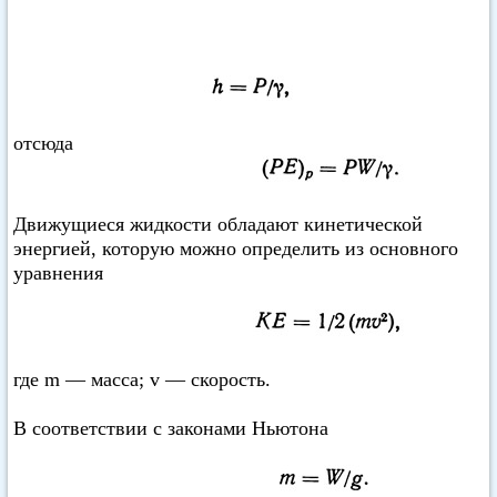
отсюда
Движущиеся жидкости обладают кинетической
энергией, которую можно определить из основного
уравнения
где m — масса; v — скорость.
В соответствии с законами Ньютона