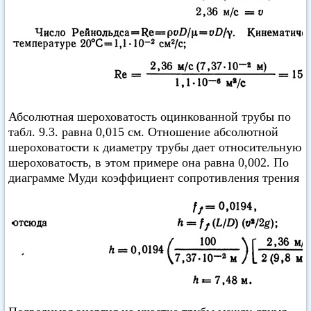
Абсолютная шероховатость оцинкованной трубы по
табл. 9.3. равна 0,015 см. Отношение абсолютной
шероховатости к диаметру трубы дает относительную
шероховатость, в этом примере она равна 0,002. По
диаграмме Муди коэффициент сопротивления трения