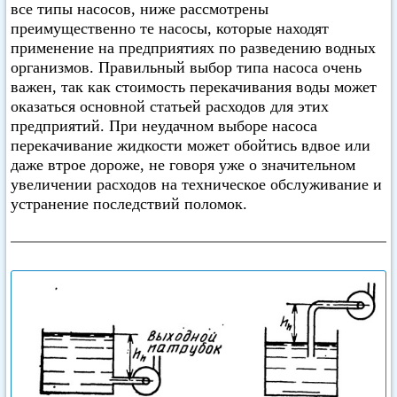
все типы насосов, ниже рассмотрены
преимущественно те насосы, которые находят
применение на предприятиях по разведению водных
организмов. Правильный выбор типа насоса очень
важен, так как стоимость перекачивания воды может
оказаться основной статьей расходов для этих
предприятий. При неудачном выборе насоса
перекачивание жидкости может обойтись вдвое или
даже втрое дороже, не говоря уже о значительном
увеличении расходов на техническое обслуживание и
устранение последствий поломок.