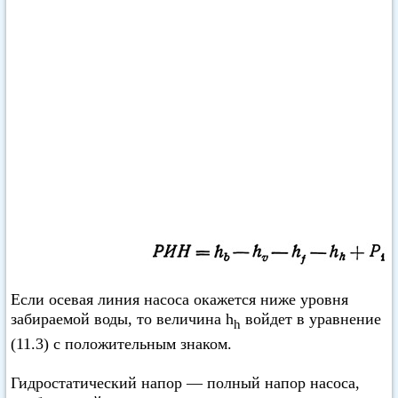
Если осевая линия насоса окажется ниже уровня
забираемой воды, то величина h
войдет в уравнение
h
(11.3) с положительным знаком.
Гидростатический напор — полный напор насоса,