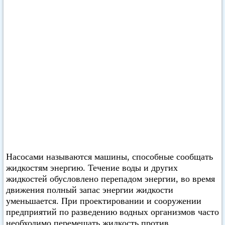
Насосами называются машины, способные сообщать
жидкостям энергию. Течение воды и других
жидкостей обусловлено перепадом энергии, во время
движения полный запас энергии жидкости
уменьшается. При проектировании и сооружении
предприятий по разведению водных организмов часто
необходимо перемещать жидкость против