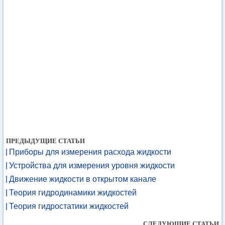
ПРЕДЫДУЩИЕ СТАТЬИ
Приборы для измерения расхода жидкости
Устройства для измерения уровня жидкости
Движение жидкости в открытом канале
Теория гидродинамики жидкостей
Теория гидростатики жидкостей
СЛЕДУЮЩИЕ СТАТЬИ