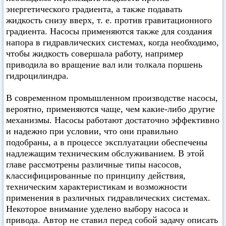
энергетического градиента, а также подавать
жидкость снизу вверх, т. е. против гравитационного
градиента. Насосы применяются также для создания
напора в гидравлических системах, когда необходимо,
чтобы жидкость совершала работу, например
приводила во вращение вал или толкала поршень
гидроцилиндра.
В современном промышленном производстве насосы,
вероятно, применяются чаще, чем какие-либо другие
механизмы. Насосы работают достаточно эффективно
и надежно при условии, что они правильно
подобраны, а в процессе эксплуатации обеспечены
надлежащим техническим обслуживанием. В этой
главе рассмотрены различные типы насосов,
классифицированные по принципу действия,
техническим характеристикам и возможности
применения в различных гидравлических системах.
Некоторое внимание уделено выбору насоса и
привода. Автор не ставил перед собой задачу описать