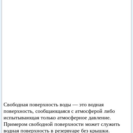
Свободная поверхность воды — это водная
поверхность, сообщающаяся с атмосферой либо
испытывающая только атмосферное давление.
Примером свободной поверхности может служить
водная поверхность в резервуаре без крышки.