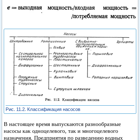
Рис. 11.2. Классификация насосов
В настоящее время выпускаются разнообразные
насосы как одноцелевого, так и многоцелевого
назначения. Предприятия по разведению водных