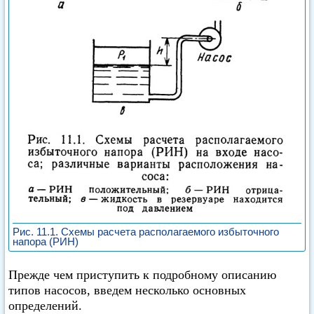
Рис. 11.1. Схемы расчета располагаемого избыточного
напора (РИН)
Прежде чем приступить к подробному описанию
типов насосов, введем несколько основных
определений.