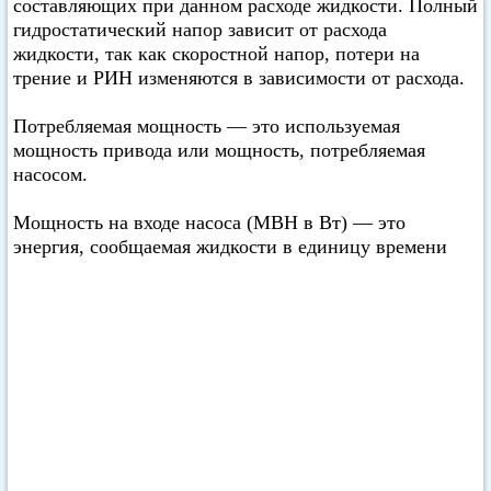
составляющих при данном расходе жидкости. Полный
гидростатический напор зависит от расхода
жидкости, так как скоростной напор, потери на
трение и РИН изменяются в зависимости от расхода.
Потребляемая мощность — это используемая
мощность привода или мощность, потребляемая
насосом.
Мощность на входе насоса (МВН в Вт) — это
энергия, сообщаемая жидкости в единицу времени