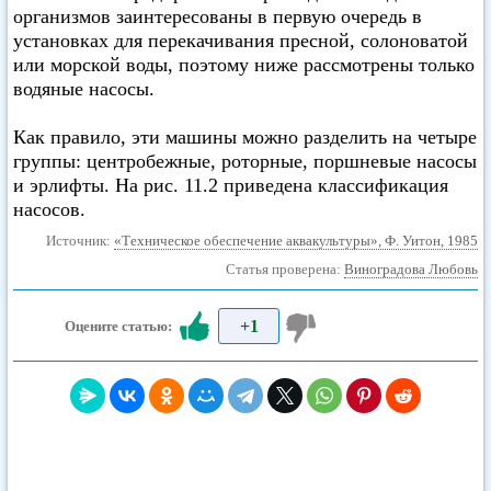
организмов заинтересованы в первую очередь в
установках для перекачивания пресной, солоноватой
или морской воды, поэтому ниже рассмотрены только
водяные насосы.
Как правило, эти машины можно разделить на четыре
группы: центробежные, роторные, поршневые насосы
и эрлифты. На рис. 11.2 приведена классификация
насосов.
Источник:
«Техническое обеспечение аквакультуры», Ф. Уитон, 1985
Статья проверена:
Виноградова Любовь
+1
Оцените статью: