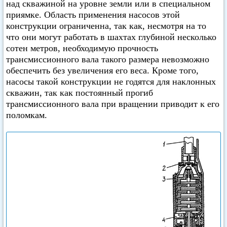
над скважиной на уровне земли или в специальном
приямке. Область применения насосов этой
конструкции ограниченна, так как, несмотря на то
что они могут работать в шахтах глубиной несколько
сотен метров, необходимую прочность
трансмиссионного вала такого размера невозможно
обеспечить без увеличения его веса. Кроме того,
насосы такой конструкции не годятся для наклонных
скважин, так как постоянный прогиб
трансмиссионного вала при вращении приводит к его
поломкам.