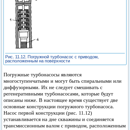
Рис. 11.12. Погружной турбонасос с приводом,
расположенным на поверхности
Погружные турбонасосы являются
многоступенчатыми и могут быть спиральными или
диффузорными. Их не следует смешивать с
регенеративными турбонасосами, которые будут
описаны ниже. В настоящее время существует две
основные конструкции погружного турбонасоса.
Насос первой конструкции (рис. 11.12)
устанавливается на дне скважины и соединяется
трансмиссионным валом с приводом, расположенным