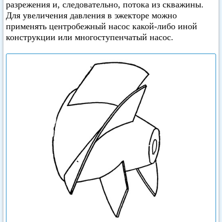
разрежения и, следовательно, потока из скважины.
Для увеличения давления в эжекторе можно
применять центробежный насос какой-либо иной
конструкции или многоступенчатый насос.