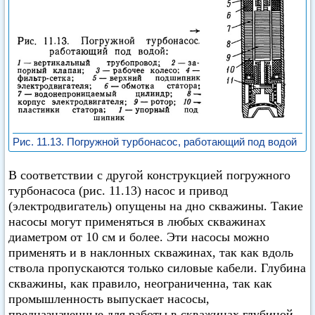
Рис. 11.13. Погружной турбонасос, работающий под водой
В соответствии с другой конструкцией погружного
турбонасоса (рис. 11.13) насос и привод
(электродвигатель) опущены на дно скважины. Такие
насосы могут применяться в любых скважинах
диаметром от 10 см и более. Эти насосы можно
применять и в наклонных скважинах, так как вдоль
ствола пропускаются только силовые кабели. Глубина
скважины, как правило, неограниченна, так как
промышленность выпускает насосы,
предназначенные для работы в скважинах глубиной