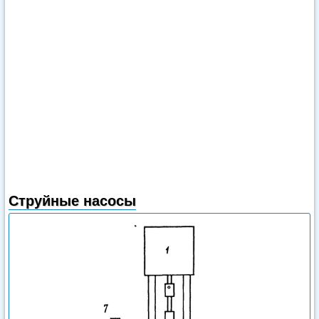
Струйные насосы