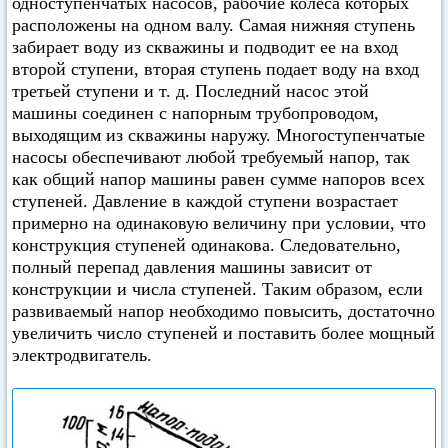
одноступенчатых насосов, рабочие колеса которых
расположены на одном валу. Самая нижняя ступень
забирает воду из скважины и подводит ее на вход
второй ступени, вторая ступень подает воду на вход
третьей ступени и т. д. Последний насос этой
машины соединен с напорным трубопроводом,
выходящим из скважины наружу. Многоступенчатые
насосы обеспечивают любой требуемый напор, так
как общий напор машины равен сумме напоров всех
ступеней. Давление в каждой ступени возрастает
примерно на одинаковую величину при условии, что
конструкция ступеней одинакова. Следовательно,
полный перепад давления машины зависит от
конструкции и числа ступеней. Таким образом, если
развиваемый напор необходимо повысить, достаточно
увеличить число ступеней и поставить более мощный
электродвигатель.