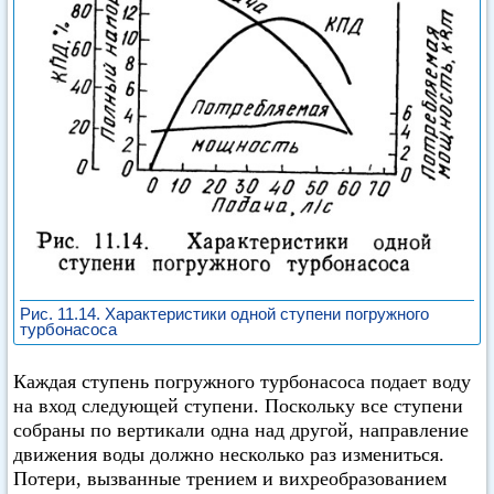
Рис. 11.14. Характеристики одной ступени погружного
турбонасоса
Каждая ступень погружного турбонасоса подает воду
на вход следующей ступени. Поскольку все ступени
собраны по вертикали одна над другой, направление
движения воды должно несколько раз измениться.
Потери, вызванные трением и вихреобразованием