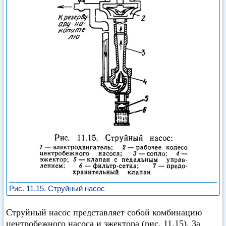
Рис. 11.15. Струйный насос
Струйный насос представляет собой комбинацию
центробежного насоса и эжектора (рис. 11.15). За