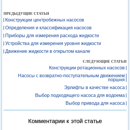
ПРЕДЫДУЩИЕ СТАТЬИ
Конструкции центробежных насосов
Определения и классификация насосов
Приборы для измерения расхода жидкости
Устройства для измерения уровня жидкости
Движение жидкости в открытом канале
СЛЕДУЮЩИЕ СТАТЬИ
Конструкции ротационных насосов
Насосы с возвратно-поступательным движением
поршня
Эрлифты в качестве насоса
Выбор подходящего насоса для водоема
Выбор привода для насоса
Комментарии к этой статье