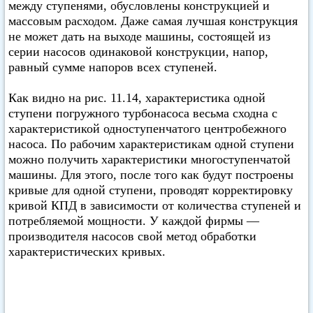
между ступенями, обусловлены конструкцией и
массовым расходом. Даже самая лучшая конструкция
не может дать на выходе машины, состоящей из
серии насосов одинаковой конструкции, напор,
равный сумме напоров всех ступеней.
Как видно на рис. 11.14, характеристика одной
ступени погружного турбонасоса весьма сходна с
характеристикой одноступенчатого центробежного
насоса. По рабочим характеристикам одной ступени
можно получить характеристики многоступенчатой
машины. Для этого, после того как будут построены
кривые для одной ступени, проводят корректировку
кривой КПД в зависимости от количества ступеней и
потребляемой мощности. У каждой фирмы —
производителя насосов свой метод обработки
характеристических кривых.