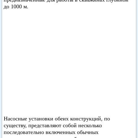
до 1000 м.
Насосные установки обеих конструкций, по
существу, представляют собой несколько
последовательно включенных обычных