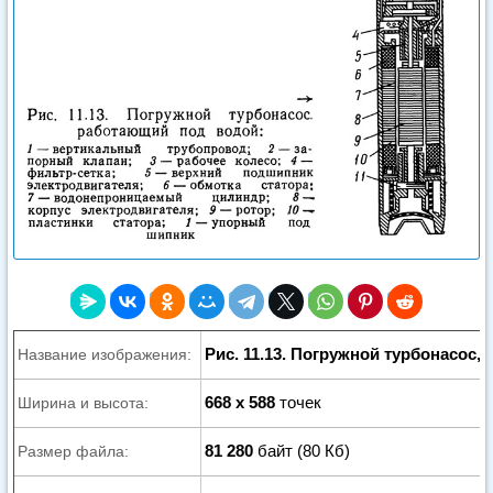
Рис. 11.13. Погружной турбонасос
Название изображения:
668 x 588
точек
Ширина и высота:
81 280
байт (80 Кб)
Размер файла: