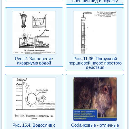
внешний вид и окраску
Рис. 7. Заполнение
Рис. 11.36. Погружной
аквариума водой
поршневой насос простого
действия
Рис. 15.4. Водослив с
Собачковые - отличные