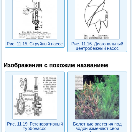
Рис. 11.15. Струйный насос
Рис. 11.16. Диагональный
центробежный насос
Изображения с похожим названием
Рис. 11.19. Регенеративный
Болотные растения под
турбонасос
водой изменяют свой