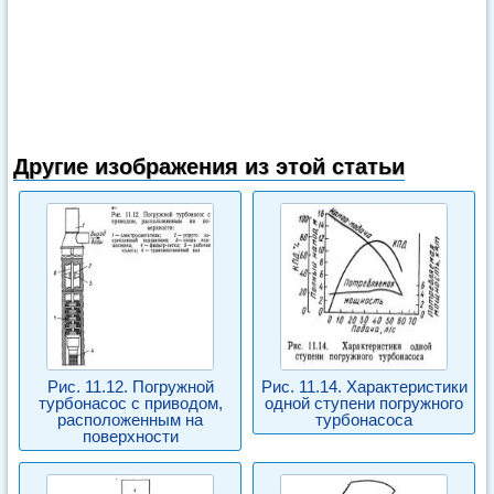
Другие изображения из этой статьи
Рис. 11.12. Погружной
Рис. 11.14. Характеристики
турбонасос с приводом,
одной ступени погружного
расположенным на
турбонасоса
поверхности