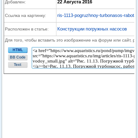
22 Августа 2016
Добавлен:
ris-1113-pogruzhnoy-turbonasos-rabota
Ссылка на картинку:
Конструкции погружных насосов
Расположен в статье:
Для того, чтобы вставить это изображение на форум или сайт, р
HTML
BB Code
Text