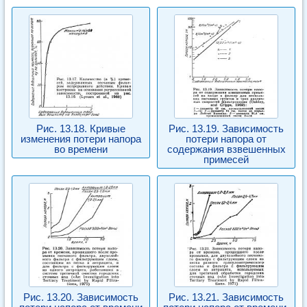
Рис. 13.18. Кривые
Рис. 13.19. Зависимость
изменения потери напора
потери напора от
во времени
содержания взвешенных
примесей
Рис. 13.20. Зависимость
Рис. 13.21. Зависимость