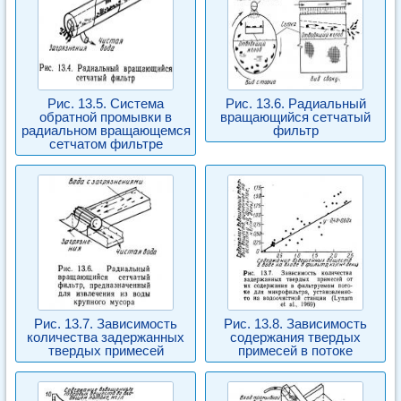
Рис. 13.5. Система
Рис. 13.6. Радиальный
обратной промывки в
вращающийся сетчатый
радиальном вращающемся
фильтр
сетчатом фильтре
Рис. 13.7. Зависимость
Рис. 13.8. Зависимость
количества задержанных
содержания твердых
твердых примесей
примесей в потоке