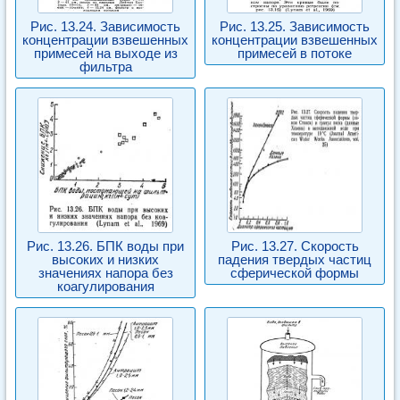
Рис. 13.24. Зависимость
Рис. 13.25. Зависимость
концентрации взвешенных
концентрации взвешенных
примесей на выходе из
примесей в потоке
фильтра
Рис. 13.26. БПК воды при
Рис. 13.27. Скорость
высоких и низких
падения твердых частиц
значениях напора без
сферической формы
коагулирования