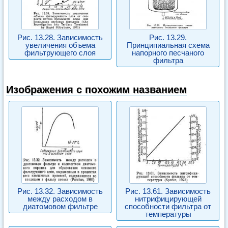
Рис. 13.28. Зависимость
Рис. 13.29.
увеличения объема
Принципиальная схема
фильтрующего слоя
напорного песчаного
фильтра
Изображения с похожим названием
Рис. 13.32. Зависимость
Рис. 13.61. Зависимость
между расходом в
нитрифицирующей
диатомовом фильтре
способности фильтра от
температуры