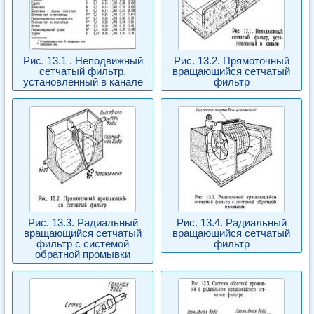
Рис. 13.1 . Неподвижный
Рис. 13.2. Прямоточный
сетчатый фильтр,
вращающийся сетчатый
установленный в канале
фильтр
Рис. 13.3. Радиальный
Рис. 13.4. Радиальный
вращающийся сетчатый
вращающийся сетчатый
фильтр с системой
фильтр
обратной промывки