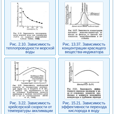
Рис. 2.10. Зависимость
Рис. 13.37. Зависимость
теплопроводности морской
концентрации красящего
воды
вещества-индикатора
Рис. 3.22. Зависимость
Рис. 15.21. Зависимость
крейсерской скорости от
эффективности перехода
температуры акклимации
кислорода в воду