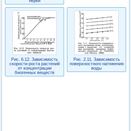
нерки
Рис. 6.12. Зависимость
Рис. 2.11. Зависимость
скорости роста растений
поверхностного натяжения
от концентрации
воды
биогенных веществ