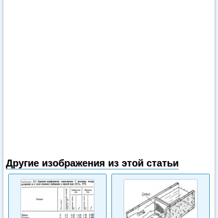
Другие изображения из этой статьи