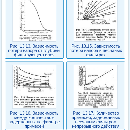
Рис. 13.13. Зависимость
Рис. 13.15. Зависимость
потери напора от глубины
потери напора в песчаных
фильтрующего слоя
фильтрах
Рис. 13.16. Зависимость
Рис. 13.17. Количество
между количеством
примесей, задержанных
задержанных на фильтре
песчаным фильтром
примесей
непрерывного действия