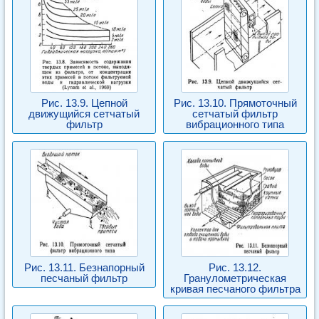
Рис. 13.9. Цепной
Рис. 13.10. Прямоточный
движущийся сетчатый
сетчатый фильтр
фильтр
вибрационного типа
Рис. 13.11. Безнапорный
Рис. 13.12.
песчаный фильтр
Гранулометрическая
кривая песчаного фильтра