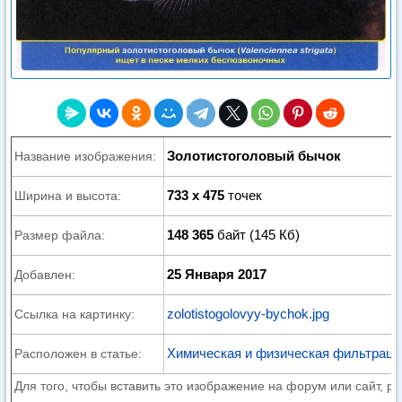
Золотистоголовый бычок
Название изображения:
733 x 475
точек
Ширина и высота:
148 365
байт (145 Кб)
Размер файла:
25 Января 2017
Добавлен:
zolotistogolovyy-bychok.jpg
Ссылка на картинку:
Химическая и физическая фильтраци
Расположен в статье:
Для того, чтобы вставить это изображение на форум или сайт, р