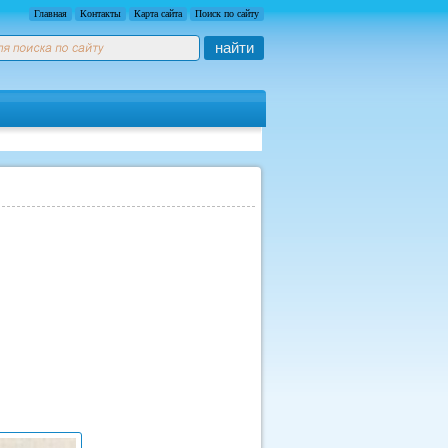
Главная
Контакты
Карта сайта
Поиск по сайту
найти