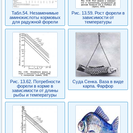
Табл.54. Незаменимые
Рис. 13.59. Рост форели в
аминокислоты кормовых
зависимости от
для радужной форели
температуры
Рис. 13.62. Потребности
Суда Сенка. Ваза в виде
форели в корме в
карпа. Фарфор
зависимости от длины
рыбы и температуры