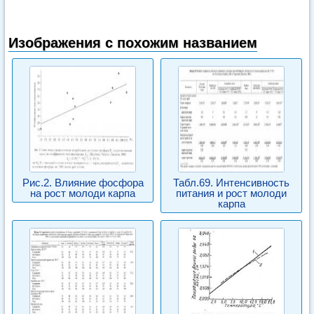
Изображения с похожим названием
Рис.2. Влияние фосфора
Табл.69. Интенсивность
на рост молоди карпа
питания и рост молоди
карпа