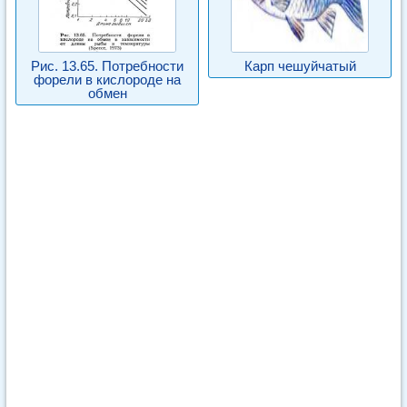
Рис. 13.65. Потребности
Карп чешуйчатый
форели в кислороде на
обмен