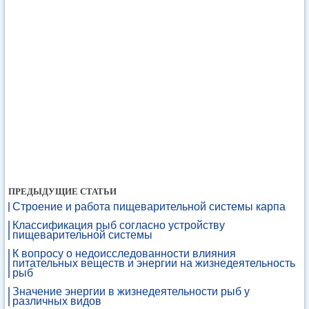
ПРЕДЫДУЩИЕ СТАТЬИ
Строение и работа пищеварительной системы карпа
Классификация рыб согласно устройству
пищеварительной системы
К вопросу о недоисследованности влияния
питательных веществ и энергии на жизнедеятельность
рыб
Значение энергии в жизнедеятельности рыб у
различных видов