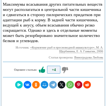
Максимумы всасывания других питательных веществ
могут располагаться в центральной части кишечника
и сдвигаться в сторону пилорических придатков при
адаптации рыб к корму. В задней части кишечника,
ведущей к анусу, объем всасывания обычно резко
сокращается. Однако и здесь в отдельные моменты
может быть резорбировано значительное количество
белков и углеводов.
Источник:
«Кормление рыб в пресноводной аквакультуре», М. А.
Щербинина, Е. А. Гамыгин, 2006
Статья проверена:
Виноградова Любовь
+4
Оцените статью: