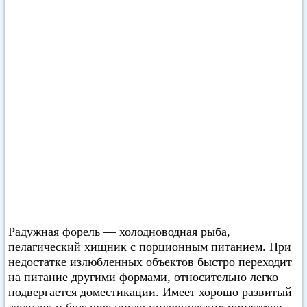
Радужная форель — холодноводная рыба,
пелагический хищник с порционным питанием. При
недостатке излюбленных объектов быстро переходит
на питание другими формами, относительно легко
подвергается доместикации. Имеет хорошо развитый