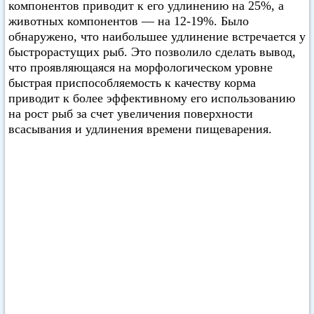
компонентов приводит к его удлинению на 25%, а
животных компонентов — на 12-19%. Было
обнаружено, что наибольшее удлинение встречается у
быстрорастущих рыб. Это позволило сделать вывод,
что проявляющаяся на морфологическом уровне
быстрая приспособляемость к качеству корма
приводит к более эффективному его использованию
на рост рыб за счет увеличения поверхности
всасывания и удлинения времени пищеварения.