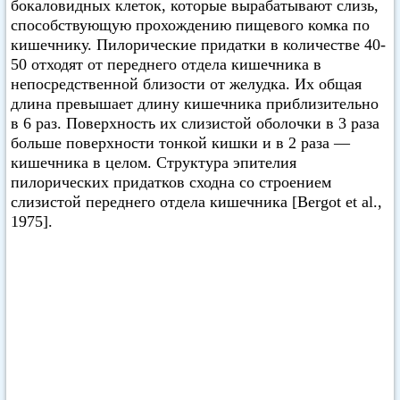
бокаловидных клеток, которые вырабатывают слизь,
способствующую прохождению пищевого комка по
кишечнику. Пилорические придатки в количестве 40-
50 отходят от переднего отдела кишечника в
непосредственной близости от желудка. Их общая
длина превышает длину кишечника приблизительно
в 6 раз. Поверхность их слизистой оболочки в 3 раза
больше поверхности тонкой кишки и в 2 раза —
кишечника в целом. Структура эпителия
пилорических придатков сходна со строением
слизистой переднего отдела кишечника [Bergot et al.,
1975].