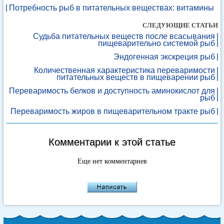
Потребность рыб в питательных веществах: витамины
СЛЕДУЮЩИЕ СТАТЬИ
Судьба питательных веществ после всасывания
пищеварительно системой рыб
Эндогенная экскреция рыб
Количественная характеристика переваримости
питательных веществ в пищеварении рыб
Переваримость белков и доступность аминокислот для
рыб
Переваримость жиров в пищеварительном тракте рыб
Комментарии к этой статье
Еще нет комментариев