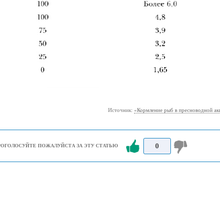
Источник:
«Кормление рыб в пресноводной ак
0
РОГОЛОСУЙТЕ ПОЖАЛУЙСТА ЗА ЭТУ СТАТЬЮ