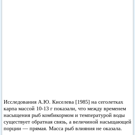
Исследования А.Ю. Киселева [1985] на сеголетках
карпа массой 10-13 г показали, что между временем
насыщения рыб комбикормом и температурой воды
существует обратная связь, а величиной насыщающей
порции — прямая. Масса рыб влияния не оказала.