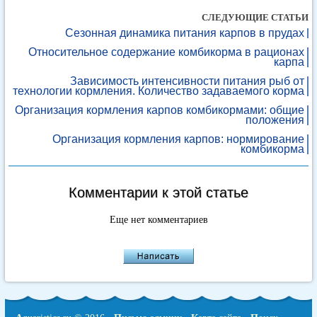
СЛЕДУЮЩИЕ СТАТЬИ
Сезонная динамика питания карпов в прудах
Относительное содержание комбикорма в рационах
карпа
Зависимость интенсивности питания рыб от
технологии кормления. Количество задаваемого корма
Организация кормления карпов комбикормами: общие
положения
Организация кормления карпов: нормирование
комбикорма
Комментарии к этой статье
Еще нет комментариев