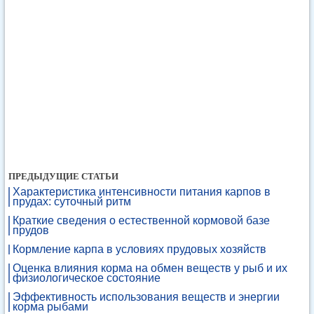
ПРЕДЫДУЩИЕ СТАТЬИ
Характеристика интенсивности питания карпов в
прудах: суточный ритм
Краткие сведения о естественной кормовой базе
прудов
Кормление карпа в условиях прудовых хозяйств
Оценка влияния корма на обмен веществ у рыб и их
физиологическое состояние
Эффективность использования веществ и энергии
корма рыбами